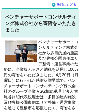
先頭にもどる
ベンチャーサポートコンサルティ
ング株式会社から寄附をいただき
ました
ベンチャーサポートコ
ンサルティング株式会
社から多目的屋内施設
及び豊橋公園東側エリ
ア整備・運営事業のた
めに、企業版ふるさと納税を活用し100万
円の寄附をいただきました。4月20日（月
曜日）に行われた感謝状贈呈式で、ベン
チャーサポートコンサルティング株式会
社のグループ企業 VSG相続税理士法人 古
尾谷裕昭代表税理士は「多目的屋内施設
及び豊橋公園東側エリア整備・運営事業
を通じて豊橋市を応援したく、寄附をさ