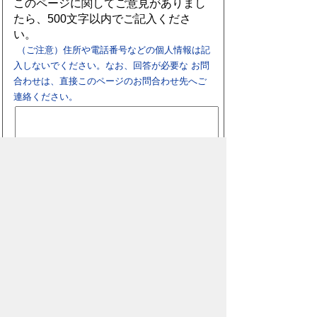
このページに関してご意見がありまし
たら、500文字以内でご記入くださ
い。
（ご注意）住所や電話番号などの個人情報は記
入しないでください。なお、回答が必要な お問
合わせは、直接このページのお問合わせ先へご
連絡ください。
スマートフォン
パソコン