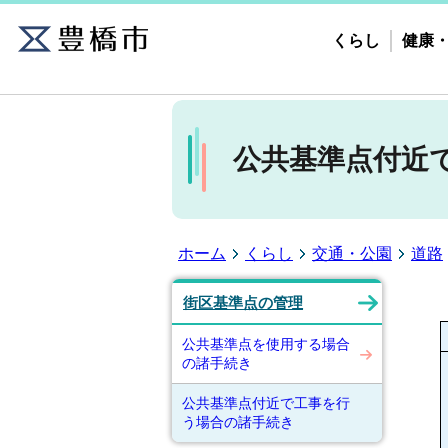
くらし
健康
公共基準点付近
ホーム
くらし
交通・公園
道路
街区基準点の管理
公共基準点を使用する場合
の諸手続き
公共基準点付近で工事を行
う場合の諸手続き