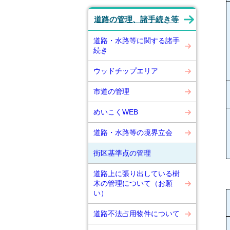
道路の管理、諸手続き等
道路・水路等に関する諸手
続き
ウッドチップエリア
市道の管理
めいこくWEB
道路・水路等の境界立会
街区基準点の管理
道路上に張り出している樹
木の管理について（お願
い）
道路不法占用物件について