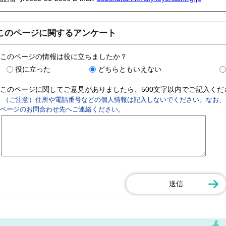
このページに関するアンケート
このページの情報は役に立ちましたか？
役に立った
どちらともいえない
このページに関してご意見がありましたら、500文字以内でご記入く
（ご注意）住所や電話番号などの個人情報は記入しないでください。なお、
ページのお問合わせ先へご連絡ください。