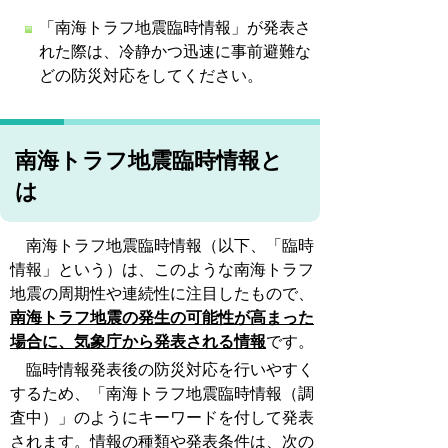
「南海トラフ地震臨時情報」が発表さ
れた際は、冷静かつ迅速に事前避難な
どの防災対応をしてください。
南海トラフ地震臨時情報と
は
南海トラフ地震臨時情報（以下、「臨時
情報」という）は、このような南海トラフ
地震の周期性や連続性に注目したもので、
南海トラフ地震の発生の可能性が高まった
場合に、気象庁から発表される情報
です。
臨時情報発表後の防災対応を行いやすく
するため、「南海トラフ地震臨時情報（調
査中）」のようにキーワードを付して発表
されます。情報の種類や発表条件は、次の