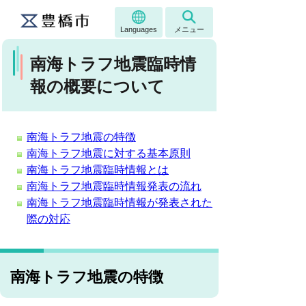
Languages
メニュー
南海トラフ地震臨時情
報の概要について
南海トラフ地震の特徴
南海トラフ地震に対する基本原則
南海トラフ地震臨時情報とは
南海トラフ地震臨時情報発表の流れ
南海トラフ地震臨時情報が発表された
際の対応
南海トラフ地震の特徴