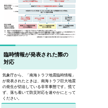
臨時情報が発表された際の
対応
気象庁から、「南海トラフ地震臨時情報」
が発表されたときは、南海トラフ巨大地震
の発生が切迫している非常事態です。慌て
ず、落ち着いて防災対応を速やかにとって
ください。