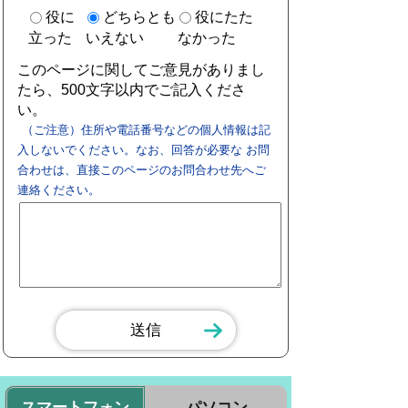
役に
どちらとも
役にたた
立った
いえない
なかった
このページに関してご意見がありまし
たら、500文字以内でご記入くださ
い。
（ご注意）住所や電話番号などの個人情報は記
入しないでください。なお、回答が必要な お問
合わせは、直接このページのお問合わせ先へご
連絡ください。
スマートフォン
パソコン