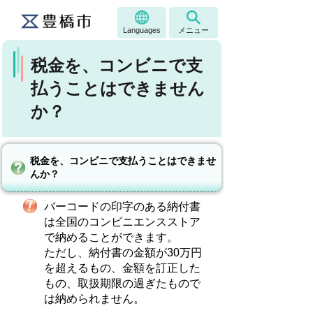
Languages
メニュー
税金を、コンビニで支
払うことはできません
か？
税金を、コンビニで支払うことはできませ
んか？
バーコードの印字のある納付書
は全国のコンビニエンスストア
で納めることができます。
ただし、納付書の金額が30万円
を超えるもの、金額を訂正した
もの、取扱期限の過ぎたもので
は納められません。