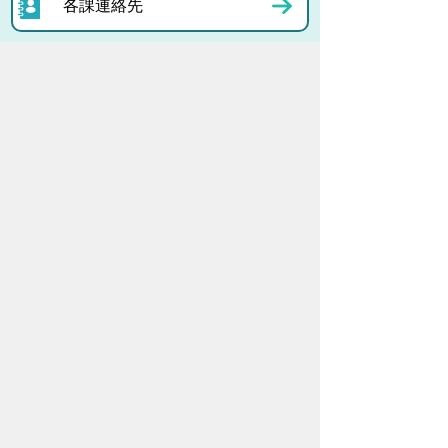
各課連絡先
お問い合わせ
市役所までのアクセス