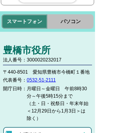
スマートフォン
パソコン
豊橋市役所
法人番号：3000020232017
〒440-8501 愛知県豊橋市今橋町１番地
代表番号：
0532-51-2111
開庁日時：
月曜日～金曜日 午前8時30
分～午後5時15分まで
（土・日・祝祭日・年末年始
＜12月29日から1月3日＞は
除く）