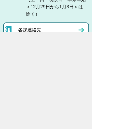
＜12月29日から1月3日＞は
除く）
各課連絡先
お問い合わせ
市役所までのアクセス