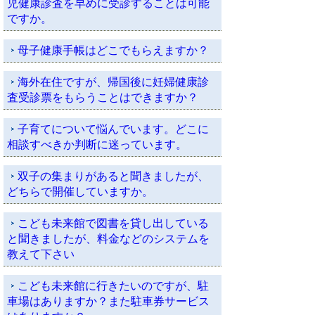
児健康診査を早めに受診することは可能
ですか。
母子健康手帳はどこでもらえますか？
海外在住ですが、帰国後に妊婦健康診
査受診票をもらうことはできますか？
子育てについて悩んでいます。どこに
相談すべきか判断に迷っています。
双子の集まりがあると聞きましたが、
どちらで開催していますか。
こども未来館で図書を貸し出している
と聞きましたが、料金などのシステムを
教えて下さい
こども未来館に行きたいのですが、駐
車場はありますか？また駐車券サービス