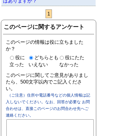
はありますか？
1
このページに関するアンケート
このページの情報は役に立ちました
か？
役に
どちらとも
役にたた
立った
いえない
なかった
このページに関してご意見がありまし
たら、500文字以内でご記入くださ
い。
（ご注意）住所や電話番号などの個人情報は記
入しないでください。なお、回答が必要な お問
合わせは、直接このページのお問合わせ先へご
連絡ください。