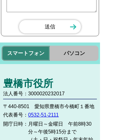
スマートフォン
パソコン
豊橋市役所
法人番号：3000020232017
〒440-8501 愛知県豊橋市今橋町１番地
代表番号：
0532-51-2111
開庁日時：
月曜日～金曜日 午前8時30
分～午後5時15分まで
（土・日・祝祭日・年末年始