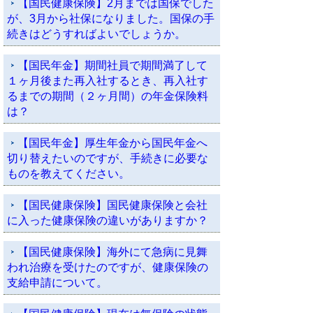
【国民健康保険】2月までは国保でした
が、3月から社保になりました。国保の手
続きはどうすればよいでしょうか。
【国民年金】期間社員で期間満了して
１ヶ月後また再入社するとき、再入社す
るまでの期間（２ヶ月間）の年金保険料
は？
【国民年金】厚生年金から国民年金へ
切り替えたいのですが、手続きに必要な
ものを教えてください。
【国民健康保険】国民健康保険と会社
に入った健康保険の違いがありますか？
【国民健康保険】海外にて急病に見舞
われ治療を受けたのですが、健康保険の
支給申請について。