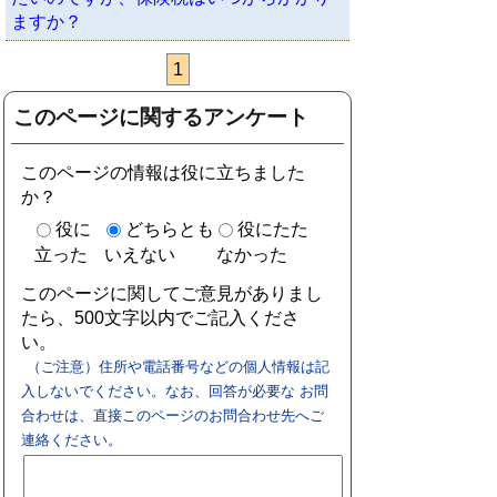
ますか？
1
このページに関するアンケート
このページの情報は役に立ちました
か？
役に
どちらとも
役にたた
立った
いえない
なかった
このページに関してご意見がありまし
たら、500文字以内でご記入くださ
い。
（ご注意）住所や電話番号などの個人情報は記
入しないでください。なお、回答が必要な お問
合わせは、直接このページのお問合わせ先へご
連絡ください。