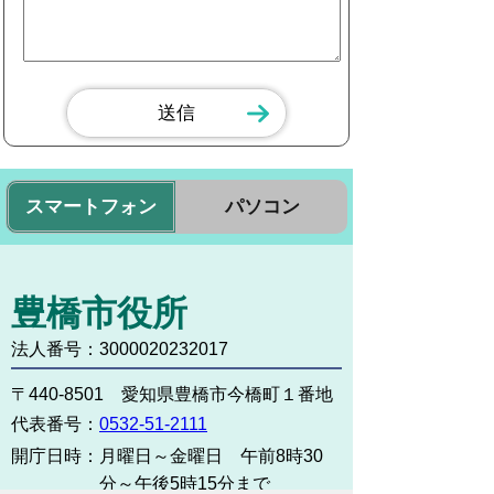
スマートフォン
パソコン
豊橋市役所
法人番号：3000020232017
〒440-8501 愛知県豊橋市今橋町１番地
代表番号：
0532-51-2111
開庁日時：
月曜日～金曜日 午前8時30
分～午後5時15分まで