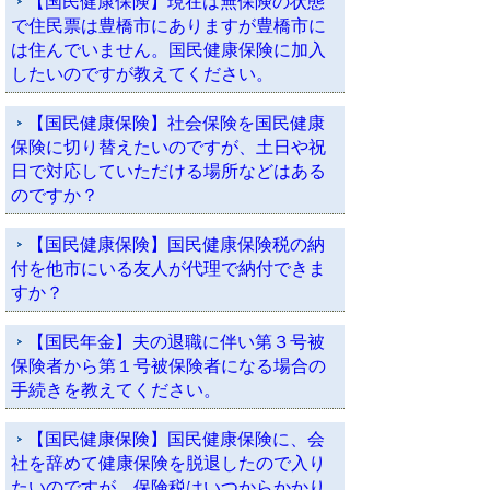
【国民健康保険】現在は無保険の状態
で住民票は豊橋市にありますが豊橋市に
は住んでいません。国民健康保険に加入
したいのですが教えてください。
【国民健康保険】社会保険を国民健康
保険に切り替えたいのですが、土日や祝
日で対応していただける場所などはある
のですか？
【国民健康保険】国民健康保険税の納
付を他市にいる友人が代理で納付できま
すか？
【国民年金】夫の退職に伴い第３号被
保険者から第１号被保険者になる場合の
手続きを教えてください。
【国民健康保険】国民健康保険に、会
社を辞めて健康保険を脱退したので入り
たいのですが、保険税はいつからかかり