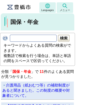
Languages
メニュー
国保・年金
キーワードからよくある質問の検索がで
きます。
複数語で検索を行う場合は、単語と単語
の間をスペースで区切ってください。
分類「
国保・年金
」で
11
件のよくある質問
が見つかりました。
介護用品（紙おむつ等）の補助制度が
あると聞きました。この制度の概要や対
象者について。