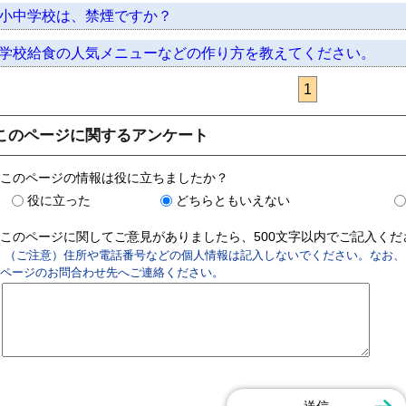
小中学校は、禁煙ですか？
学校給食の人気メニューなどの作り方を教えてください。
1
このページに関するアンケート
このページの情報は役に立ちましたか？
役に立った
どちらともいえない
このページに関してご意見がありましたら、500文字以内でご記入く
（ご注意）住所や電話番号などの個人情報は記入しないでください。なお、
ページのお問合わせ先へご連絡ください。