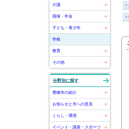
介護
国保・年金
子ども・青少年
学校
教育
その他
分野別に探す
豊橋市の紹介
お知らせと市への意見
くらし・環境
イベント・講座・スポーツ