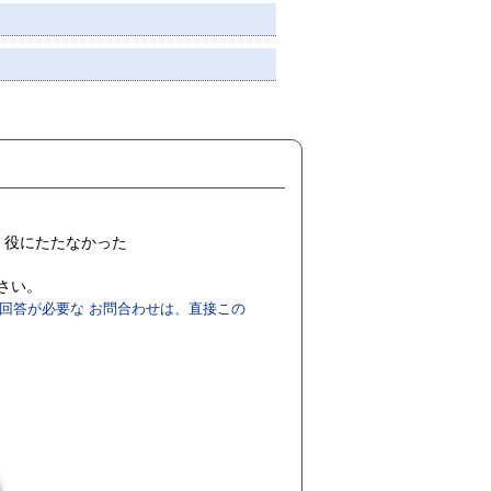
役にたたなかった
ださい。
回答が必要な お問合わせは、直接この