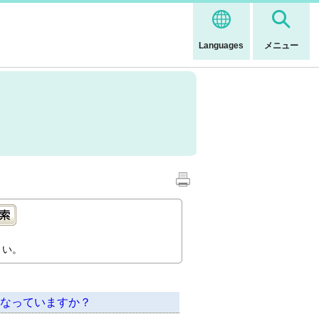
Languages
メニュー
さい。
うなっていますか？