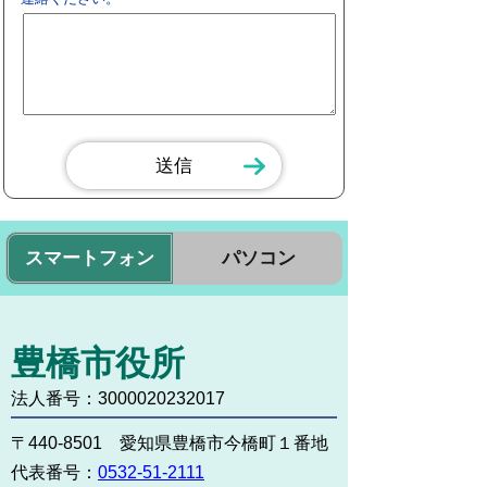
スマートフォン
パソコン
豊橋市役所
法人番号：3000020232017
〒440-8501 愛知県豊橋市今橋町１番地
代表番号：
0532-51-2111