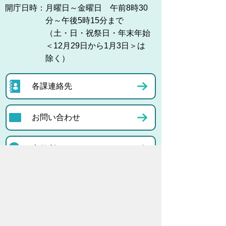
開庁日時：
月曜日～金曜日 午前8時30
分～午後5時15分まで
（土・日・祝祭日・年末年始
＜12月29日から1月3日＞は
除く）
各課連絡先
お問い合わせ
市役所までのアクセス