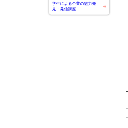
学生による企業の魅力発
見・発信講座