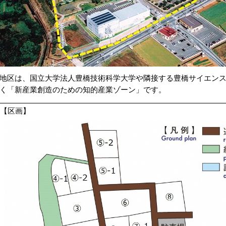
地区は、国立大学法人豊橋技術科学大学や隣接する豊橋サイエン
く「新産業創造のための知的産業ゾーン」です。
【区画】