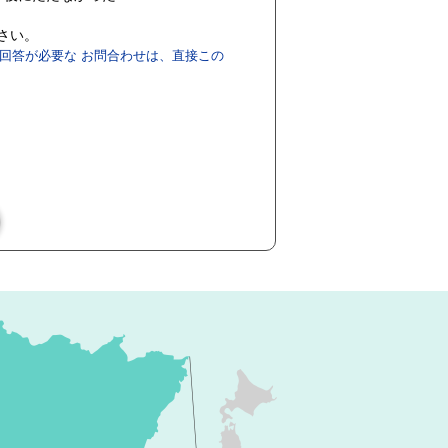
ださい。
回答が必要な お問合わせは、直接この