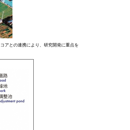
スコアとの連携により、研究開発に重点を