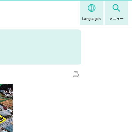
Languages
メニュー