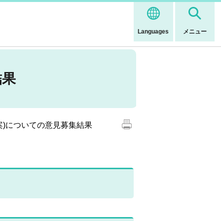
Languages
メニュー
結果
案)についての意見募集結果