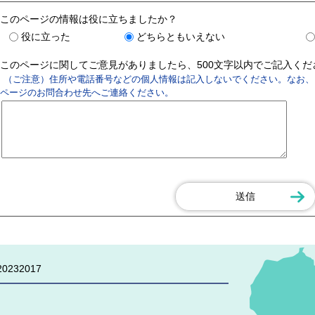
このページの情報は役に立ちましたか？
役に立った
どちらともいえない
このページに関してご意見がありましたら、500文字以内でご記入く
（ご注意）住所や電話番号などの個人情報は記入しないでください。なお、
ページのお問合わせ先へご連絡ください。
0232017