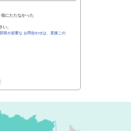
役にたたなかった
ださい。
回答が必要な お問合わせは、直接この