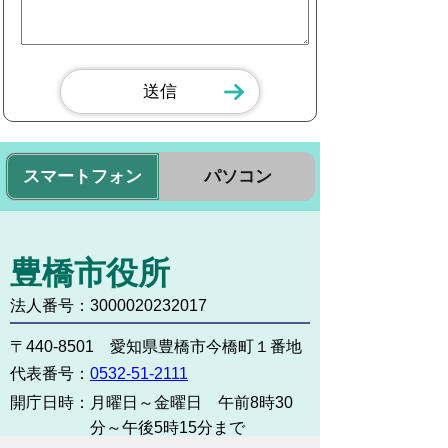
スマートフォン
パソコン
豊橋市役所
法人番号：3000020232017
〒440-8501 愛知県豊橋市今橋町１番地
代表番号：
0532-51-2111
開庁日時：
月曜日～金曜日 午前8時30
分～午後5時15分まで