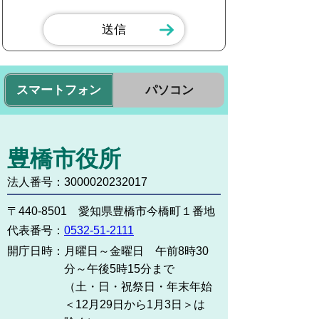
スマートフォン
パソコン
豊橋市役所
法人番号：3000020232017
〒440-8501 愛知県豊橋市今橋町１番地
代表番号：
0532-51-2111
開庁日時：
月曜日～金曜日 午前8時30
分～午後5時15分まで
（土・日・祝祭日・年末年始
＜12月29日から1月3日＞は