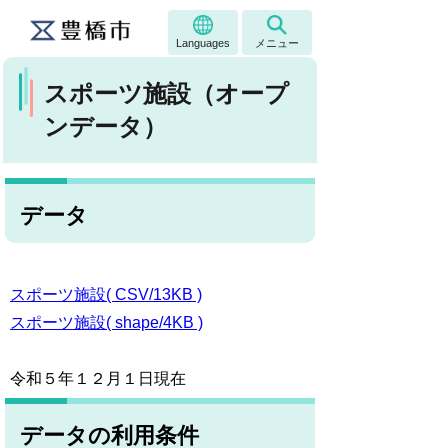
Languages
メニュー
スポーツ施設（オープ
ンデータ）
データ
スポーツ施設( CSV/13KB )
スポーツ施設( shape/4KB )
令和５年１２月１日現在
データの利用条件