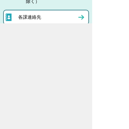
除く）
各課連絡先
お問い合わせ
市役所までのアクセス