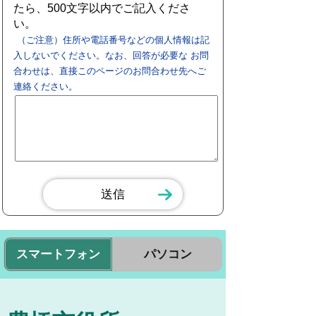
たら、500文字以内でご記入くださ
い。
（ご注意）住所や電話番号などの個人情報は記
入しないでください。なお、回答が必要な お問
合わせは、直接このページのお問合わせ先へご
連絡ください。
スマートフォン
パソコン