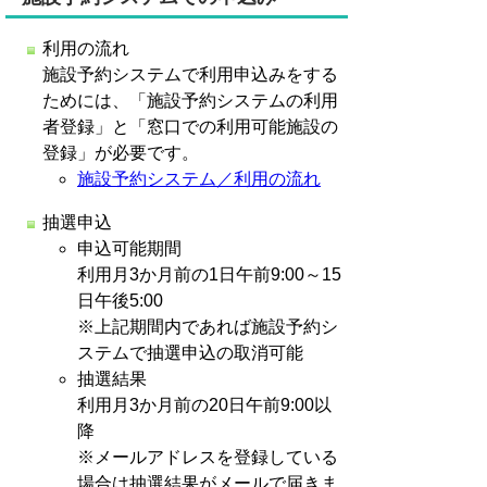
利用の流れ
施設予約システムで利用申込みをする
ためには、
「施設予約システムの利用
者登録」と「窓口での利用可能施設の
登録」が必要です。
施設予約システム／利用の流れ
抽選申込
申込可能期間
利用月3か月前の1日午前9:00～15
日午後5:00
※上記期間内であれば施設予約シ
ステムで抽選申込の取消可能
抽選結果
利用月3か月前の20日午前9:00以
降
※メールアドレスを登録している
場合は抽選結果がメールで届きま