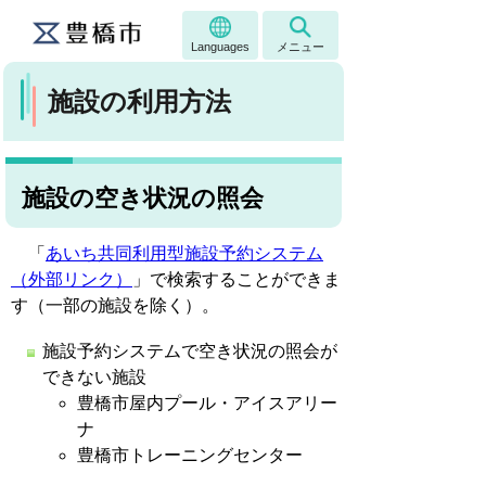
Languages
メニュー
施設の利用方法
施設の空き状況の照会
「
あいち共同利用型施設予約システム
（外部リンク）
」で検索することができま
す（一部の施設を除く）。
施設予約システムで空き状況の照会が
できない施設
豊橋市屋内プール・アイスアリー
ナ
豊橋市トレーニングセンター