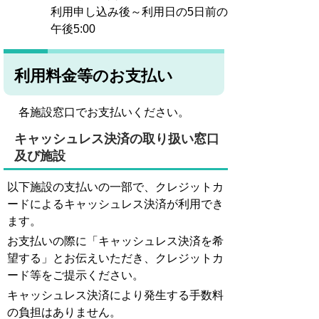
利用申し込み後～利用日の5日前の
午後5:00
利用料金等のお支払い
各施設窓口でお支払いください。
キャッシュレス決済の取り扱い窓口
及び施設
以下施設の支払いの一部で、クレジットカ
ードによるキャッシュレス決済が利用でき
ます。
お支払いの際に「キャッシュレス決済を希
望する」とお伝えいただき、クレジットカ
ード等をご提示ください。
キャッシュレス決済により発生する手数料
の負担はありません。