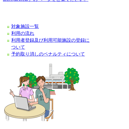
対象施設一覧
利用の流れ
利用者登録及び利用可能施設の登録に
ついて
予約取り消しのペナルティについて