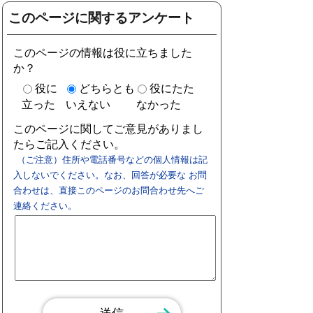
このページに関するアンケート
このページの情報は役に立ちました
か？
役に
どちらとも
役にたた
立った
いえない
なかった
このページに関してご意見がありまし
たらご記入ください。
（ご注意）住所や電話番号などの個人情報は記
入しないでください。なお、回答が必要な お問
合わせは、直接このページのお問合わせ先へご
連絡ください。