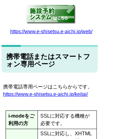
https://www.e-shisetsu.e-aichi.jp/web/
携帯電話またはスマートフ
ォン専用ページ
携帯電話専用ページはこちらからです。
https://www.e-shisetsu.e-aichi.jp/keitai/
i-modeをご
SSLに対応する機種が
利用の方
必要です。
SSLに対応し、XHTML