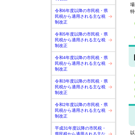
場
令和6年度以降の市民税・県
特
民税から適用される主な税
制改正
令和5年度以降の市民税・県
民税から適用される主な税
制改正
令和4年度以降の市民税・県
民税から適用される主な税
制改正
令和3年度以降の市民税・県
民税から適用される主な税
制改正
令和2年度以降の市民税・県
民税から適用される主な税
制改正
平成31年度以降の市民税・
以
県民税から適用される主な