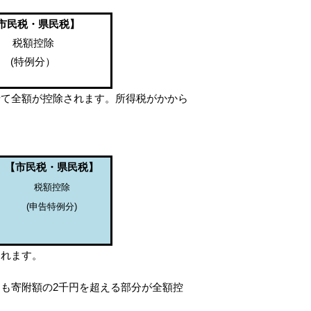
市民税・県民税】
税額控除
(特例分）
て全額が控除されます。所得税がかから
【市民税・県民税】
税額控除
(
申告特例分
)
れます。
も寄附額の2千円を超える部分が全額控