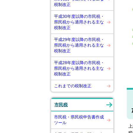
税制改正
平成30年度以降の市民税・
県民税から適用される主な
税制改正
平成29年度以降の市民税・
県民税から適用される主な
税制改正
平成28年度以降の市民税・
県民税から適用される主な
税制改正
これまでの税制改正
市民税
市民税・県民税申告書作成
ツール
上
税