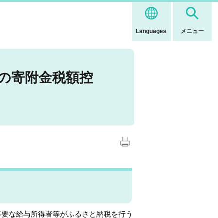
Languages
メニュー
の寄附金税額控
不要な給与所得者等がふるさと納税を行う