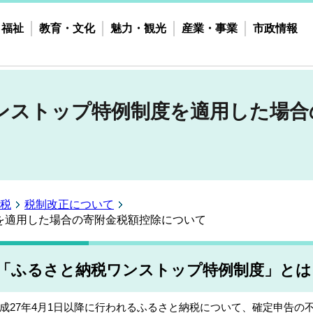
・福祉
教育・文化
魅力・観光
産業・事業
市政情報
ンストップ特例制度を適用した場合
税
税制改正について
を適用した場合の寄附金税額控除について
「ふるさと納税ワンストップ特例制度」とは
成27年4月1日以降に行われるふるさと納税について、確定申告の