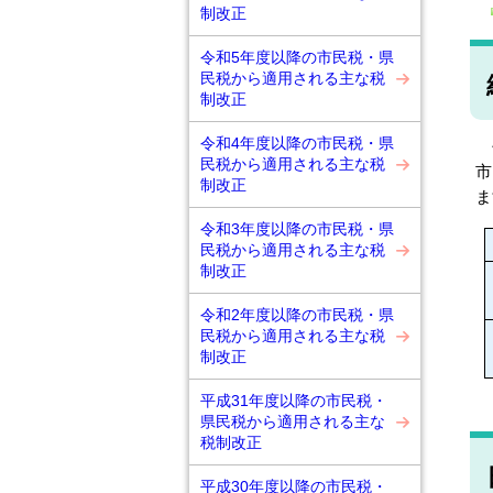
制改正
令和5年度以降の市民税・県
民税から適用される主な税
制改正
令和4年度以降の市民税・県
平
民税から適用される主な税
市
制改正
ま
令和3年度以降の市民税・県
民税から適用される主な税
制改正
令和2年度以降の市民税・県
民税から適用される主な税
制改正
平成31年度以降の市民税・
県民税から適用される主な
税制改正
平成30年度以降の市民税・