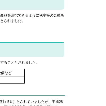
商品を選択できるように税率等の金融所
ととされました。
することとされました。
社債など
：5％）とされていましたが、平成28