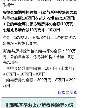
る場合
所得金額調整控除額＝{給与所得控除後の給
与等の金額(10万円を超える場合は10万円)
＋公的年金等に係る雑所得の金額(10万円
を超える場合は10万円)}－10万
円
注意：1の控除がある場合は、1の控除後の
金額から控除します。
例)給与所得控除後の給与等の金額：300万
円、公的年金等に係る雑所得の金額：8万
円の場合
所得金額調整控除額：10万円（上限額）
＋8万円－10万円＝8万円
給与所得の金額：300万円－8万円＝292
万円
目次に戻る
非課税基準および所得控除等の適