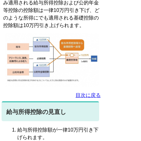
み適用される給与所得控除および公的年金
等控除の控除額は一律10万円引き下げ、ど
のような所得にでも適用される基礎控除の
控除額は10万円引き上げられます。
目次に戻る
給与所得控除の見直し
給与所得控除額が一律10万円引き下
げられます。