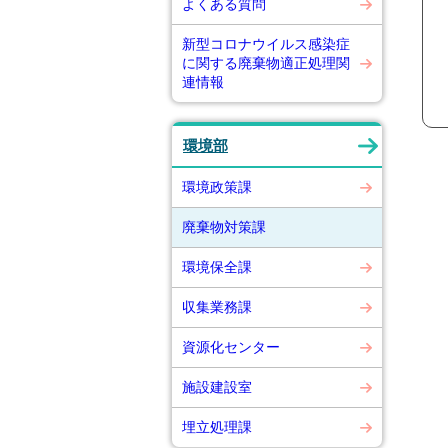
よくある質問
新型コロナウイルス感染症
に関する廃棄物適正処理関
連情報
環境部
環境政策課
廃棄物対策課
環境保全課
収集業務課
資源化センター
施設建設室
埋立処理課