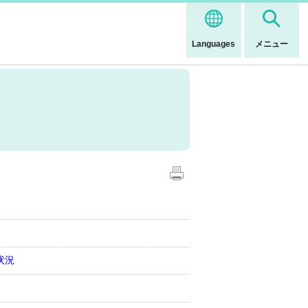
Languages
メニュー
状況