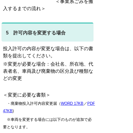
＜事業系ごみを搬
入するまでの流れ＞
5 許可内容を変更する場合
投入許可の内容が変更な場合は、以下の書
類を提出してください。
※変更が必要な場合：会社名、所在地、代
表者名、車両及び廃棄物の区分及び種類な
どの変更
＜変更に必要な書類＞
・廃棄物投入許可内容変更届（
WORD 17KB
／
PDF
47KB
)
※車両を変更する場合には以下のものが追加で必
要となります。