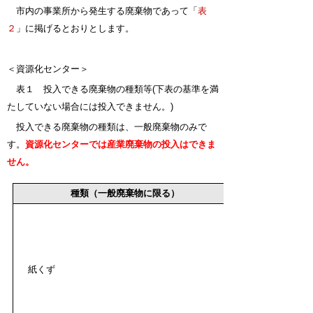
市内の事業所から発生する廃棄物であって「
表
２
」に掲げるとおりとします。
＜資源化センター＞
表１ 投入できる廃棄物の種類等(下表の基準を満
たしていない場合には投入できません。)
投入できる廃棄物の種類は、一般廃棄物のみで
す。
資源化センターでは産業廃棄物の投入はできま
せん。
種類（一般廃棄物に限る）
紙くず