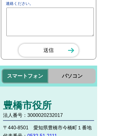
連絡ください。
スマートフォン
パソコン
豊橋市役所
法人番号：3000020232017
〒440-8501 愛知県豊橋市今橋町１番地
代表番号：
0532-51-2111