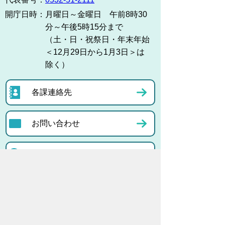
開庁日時：
月曜日～金曜日 午前8時30
分～午後5時15分まで
（土・日・祝祭日・年末年始
＜12月29日から1月3日＞は
除く）
各課連絡先
お問い合わせ
市役所までのアクセス