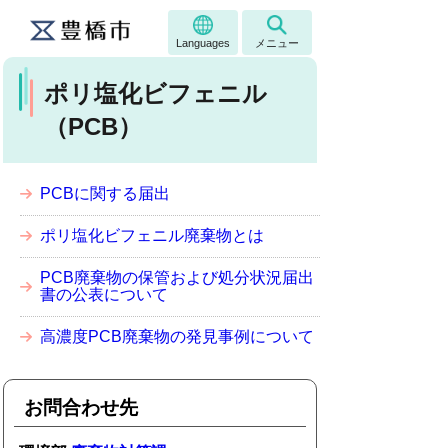
Languages
メニュー
ポリ塩化ビフェニル
（PCB）
PCBに関する届出
ポリ塩化ビフェニル廃棄物とは
PCB廃棄物の保管および処分状況届出
書の公表について
高濃度PCB廃棄物の発見事例について
お問合わせ先