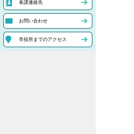
各課連絡先
お問い合わせ
市役所までのアクセス