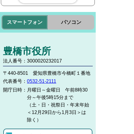
スマートフォン
パソコン
豊橋市役所
法人番号：3000020232017
〒440-8501 愛知県豊橋市今橋町１番地
代表番号：
0532-51-2111
開庁日時：
月曜日～金曜日 午前8時30
分～午後5時15分まで
（土・日・祝祭日・年末年始
＜12月29日から1月3日＞は
除く）