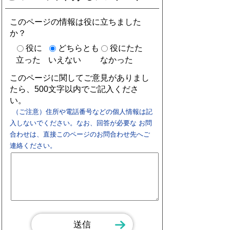
このページの情報は役に立ちました
か？
役に
どちらとも
役にたた
立った
いえない
なかった
このページに関してご意見がありまし
たら、500文字以内でご記入くださ
い。
（ご注意）住所や電話番号などの個人情報は記
入しないでください。なお、回答が必要な お問
合わせは、直接このページのお問合わせ先へご
連絡ください。