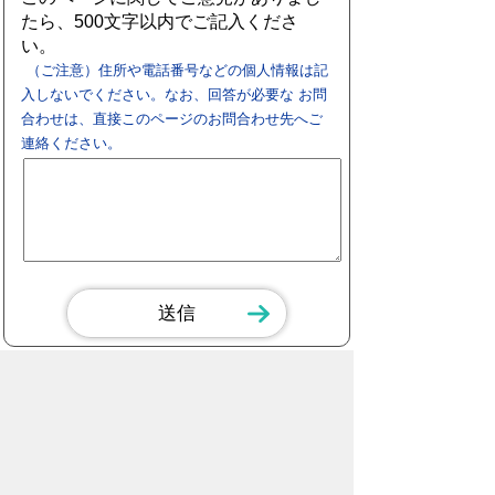
たら、500文字以内でご記入くださ
い。
（ご注意）住所や電話番号などの個人情報は記
入しないでください。なお、回答が必要な お問
合わせは、直接このページのお問合わせ先へご
連絡ください。
スマートフォン
パソコン