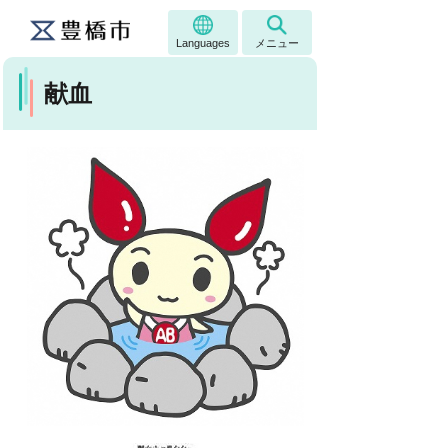
Languages
メニュー
献血