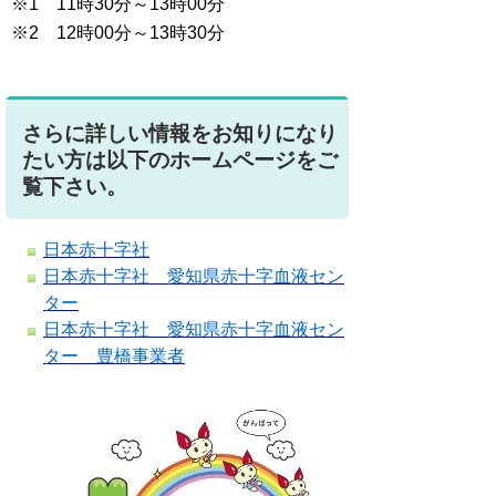
※1 11時30分～13時00分
※2 12時00分～13時30分
さらに詳しい情報をお知りになり
たい方は以下のホームページをご
覧下さい。
日本赤十字社
日本赤十字社 愛知県赤十字血液セン
ター
日本赤十字社 愛知県赤十字血液セン
ター 豊橋事業者