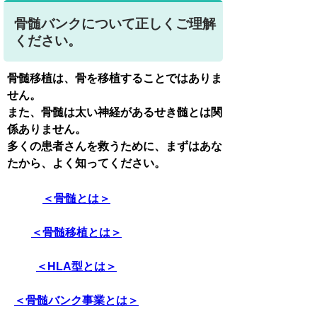
骨髄バンクについて正しくご理解
ください。
骨髄移植は、骨を移植することではありま
せん。
また、骨髄は太い神経があるせき髄とは関
係ありません。
多くの患者さんを救うために、まずはあな
たから、よく知ってください。
＜骨髄とは＞
＜骨髄移植とは＞
＜HLA型とは＞
＜骨髄バンク事業とは＞