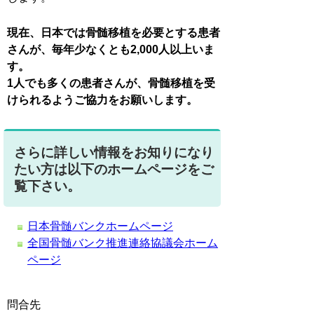
現在、日本では骨髄移植を必要とする患者
さんが、毎年少なくとも2,000人以上いま
す。
1人でも多くの患者さんが、骨髄移植を受
けられるようご協力をお願いします。
さらに詳しい情報をお知りになり
たい方は以下のホームページをご
覧下さい。
日本骨髄バンクホームページ
全国骨髄バンク推進連絡協議会ホーム
ページ
問合先