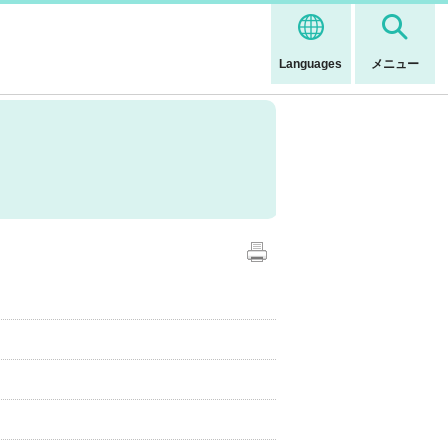
Languages
メニュー