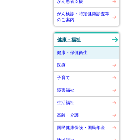
がん患者支援
がん検診・特定健康診査等
のご案内
健康・福祉
健康・保健衛生
医療
子育て
障害福祉
生活福祉
高齢・介護
国民健康保険・国民年金