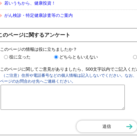
若いうちから、健康投資！
がん検診・特定健康診査等のご案内
このページに関するアンケート
このページの情報は役に立ちましたか？
役に立った
どちらともいえない
このページに関してご意見がありましたら、500文字以内でご記入く
（ご注意）住所や電話番号などの個人情報は記入しないでください。なお、
ページのお問合わせ先へご連絡ください。