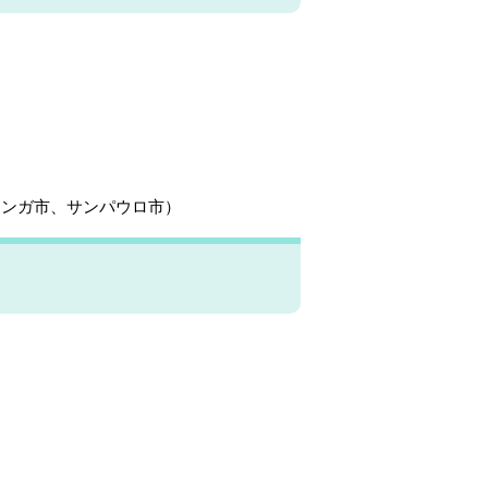
リンガ市、サンパウロ市）