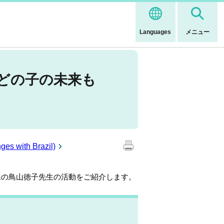
Languages
メニュー
r どの子の未来も
with Brazil)
課の鳥山徳子先生の活動をご紹介します。