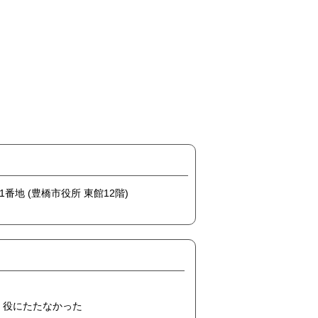
1番地 (豊橋市役所 東館12階)
役にたたなかった