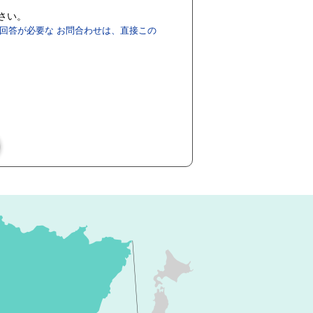
ださい。
回答が必要な お問合わせは、直接この