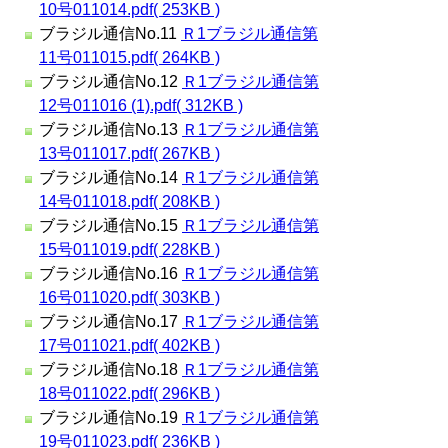
10号011014.pdf( 253KB )
ブラジル通信No.11
Ｒ1ブラジル通信第
11号011015.pdf( 264KB )
ブラジル通信No.12
Ｒ1ブラジル通信第
12号011016 (1).pdf( 312KB )
ブラジル通信No.13
Ｒ1ブラジル通信第
13号011017.pdf( 267KB )
ブラジル通信No.14
Ｒ1ブラジル通信第
14号011018.pdf( 208KB )
ブラジル通信No.15
Ｒ1ブラジル通信第
15号011019.pdf( 228KB )
ブラジル通信No.16
Ｒ1ブラジル通信第
16号011020.pdf( 303KB )
ブラジル通信No.17
Ｒ1ブラジル通信第
17号011021.pdf( 402KB )
ブラジル通信No.18
Ｒ1ブラジル通信第
18号011022.pdf( 296KB )
ブラジル通信No.19
Ｒ1ブラジル通信第
19号011023.pdf( 236KB )