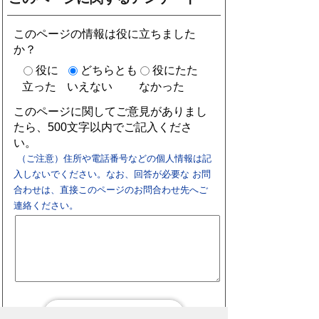
このページの情報は役に立ちました
か？
役に
どちらとも
役にたた
立った
いえない
なかった
このページに関してご意見がありまし
たら、500文字以内でご記入くださ
い。
（ご注意）住所や電話番号などの個人情報は記
入しないでください。なお、回答が必要な お問
合わせは、直接このページのお問合わせ先へご
連絡ください。