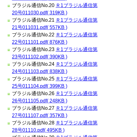
ブラジル通信No.20
Ｒ1ブラジル通信第
20号011030.pdf( 319KB )
ブラジル通信No.21
Ｒ1ブラジル通信第
21号011031.pdf( 557KB )
ブラジル通信No.22
Ｒ1ブラジル通信第
22号011101.pdf( 876KB )
ブラジル通信No.23
Ｒ1ブラジル通信第
23号011102.pdf( 390KB )
ブラジル通信No.24
Ｒ1ブラジル通信第
24号011103.pdf( 838KB )
ブラジル通信No.25
Ｒ1ブラジル通信第
25号011104.pdf( 399KB )
ブラジル通信No.26
Ｒ1ブラジル通信第
26号011105.pdf( 248KB )
ブラジル通信No.27
Ｒ1ブラジル通信第
27号011107.pdf( 357KB )
ブラジル通信No.28
Ｒ1ブラジル通信第
28号01110.pdf( 495KB )