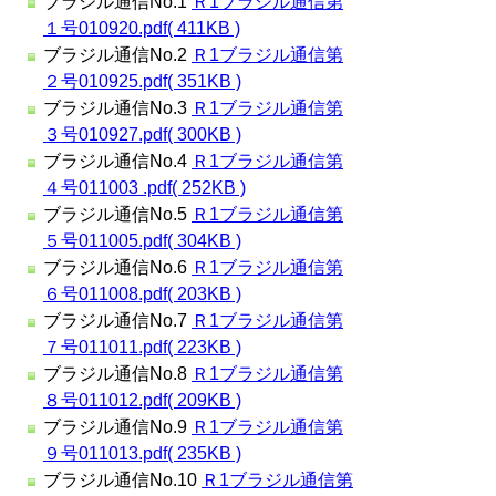
ブラジル通信No.1
Ｒ1ブラジル通信第
１号010920.pdf( 411KB )
ブラジル通信No.2
Ｒ1ブラジル通信第
２号010925.pdf( 351KB )
ブラジル通信No.3
Ｒ1ブラジル通信第
３号010927.pdf( 300KB )
ブラジル通信No.4
Ｒ1ブラジル通信第
４号011003 .pdf( 252KB )
ブラジル通信No.5
Ｒ1ブラジル通信第
５号011005.pdf( 304KB )
ブラジル通信No.6
Ｒ1ブラジル通信第
６号011008.pdf( 203KB )
ブラジル通信No.7
Ｒ1ブラジル通信第
７号011011.pdf( 223KB )
ブラジル通信No.8
Ｒ1ブラジル通信第
８号011012.pdf( 209KB )
ブラジル通信No.9
Ｒ1ブラジル通信第
９号011013.pdf( 235KB )
ブラジル通信No.10
Ｒ1ブラジル通信第