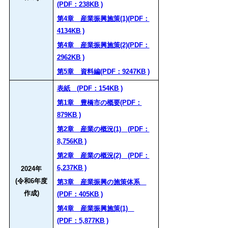
(PDF：238KB )
第4章 産業振興施策(1)(PDF：
4134KB )
第4章 産業振興施策(2)(PDF：
2962KB )
第5章 資料編(PDF：9247KB )
表紙 (PDF：154KB )
第1章 豊橋市の概要(PDF：
879KB )
第2章 産業の概況(1) (PDF：
8,756KB )
第2章 産業の概況(2) (PDF：
6,237KB )
2024年
(令和6年度
第3章 産業振興の施策体系
作成)
(PDF：405KB )
第4章 産業振興施策(1)
(PDF：5,877KB )