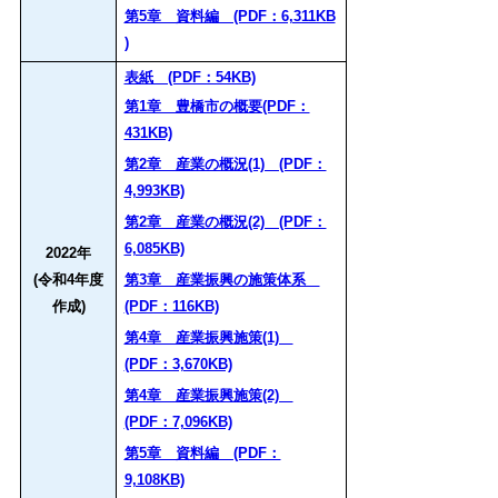
第5章 資料編 (PDF：6,311KB
)
表紙 (PDF：54KB)
第1章 豊橋市の概要(PDF：
431KB)
第2章 産業の概況(1) (PDF：
4,993KB)
第2章 産業の概況(2) (PDF：
6,085KB)
2022年
(令和4年度
第3章 産業振興の施策体系
作成)
(PDF：116KB)
第4章 産業振興施策(1)
(PDF：3,670KB)
第4章 産業振興施策(2)
(PDF：7,096KB)
第5章 資料編 (PDF：
9,108KB)