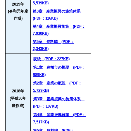
5,539KB)
2019年
(令和元年度
第3章 産業振興の施策体系
作成)
(PDF：116KB)
第4章 産業振興施策 (PDF：
7,930KB)
第5章 資料編 (PDF：
2,343KB)
表紙 (PDF：227KB)
第1章 豊橋市の概要 (PDF：
989KB)
第2章 産業の概況 (PDF：
5,729KB)
2018年
(平成30年
第3章 産業振興の施策体系
度作成)
(PDF：107KB)
第4章 産業振興施策 (PDF：
7,517KB)
第5章 資料編 (PDF：