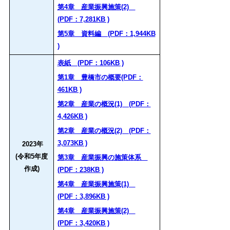
第4章 産業振興施策(2)
(PDF：7,281KB )
第5章 資料編 (PDF：1,944KB
)
表紙 (PDF：106KB )
第1章 豊橋市の概要(PDF：
461KB )
第2章 産業の概況(1) (PDF：
4,426KB )
第2章 産業の概況(2) (PDF：
3,073KB )
2023年
(令和5年度
第3章 産業振興の施策体系
作成)
(PDF：238KB )
第4章 産業振興施策(1)
(PDF：3,896KB )
第4章 産業振興施策(2)
(PDF：3,420KB )