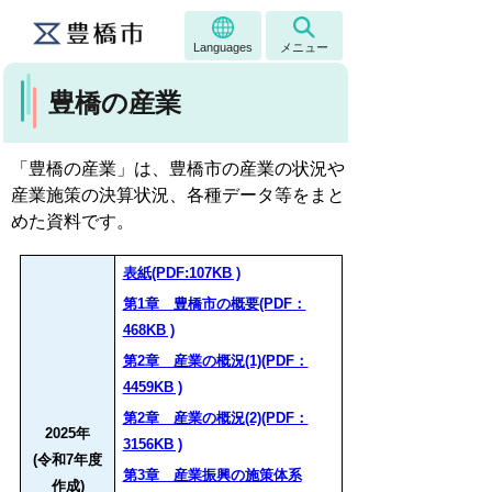
Languages
メニュー
豊橋の産業
「豊橋の産業」は、豊橋市の産業の状況や
産業施策の決算状況、各種データ等をまと
めた資料です。
表紙(PDF:107KB )
第1章 豊橋市の概要(PDF：
468KB )
第2章 産業の概況(1)(PDF：
4459KB )
第2章 産業の概況(2)(PDF：
2025年
3156KB )
(令和7年度
第3章 産業振興の施策体系
作成)