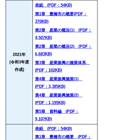
表紙 (PDF：54KB)
第1章 豊橋市の概要(PDF：
370KB)
第2章 産業の概況(1) (PDF：
4,507KB)
第2章 産業の概況(2) (PDF：
6,683KB)
2021年
(令和3年度
第3章 産業振興の施策体系
作成)
(PDF：102KB)
第4章 産業振興施策(1)
(PDF：3,385KB)
第4章 産業振興施策(2)
(PDF：1,195KB)
第5章 資料編 (PDF：
9,107KB)
表紙 (PDF：54KB)
第1章 豊橋市の概要 (PDF：