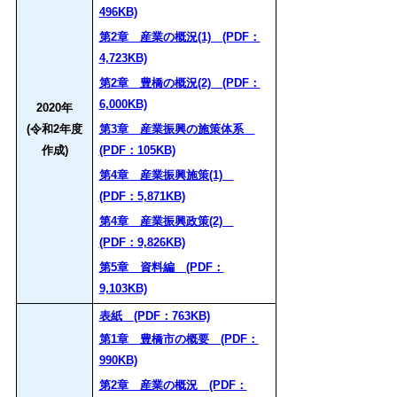
496KB)
第2章 産業の概況(1) (PDF：
4,723KB)
第2章 豊橋の概況(2) (PDF：
6,000KB)
2020年
(令和2年度
第3章 産業振興の施策体系
作成)
(PDF：105KB)
第4章 産業振興施策(1)
(PDF：5,871KB)
第4章 産業振興政策(2)
(PDF：9,826KB)
第5章 資料編 (PDF：
9,103KB)
表紙 (PDF：763KB)
第1章 豊橋市の概要 (PDF：
990KB)
第2章 産業の概況 (PDF：