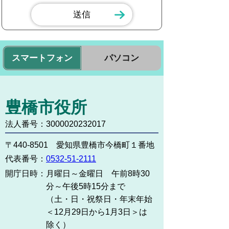
スマートフォン
パソコン
豊橋市役所
法人番号：3000020232017
〒440-8501 愛知県豊橋市今橋町１番地
代表番号：
0532-51-2111
開庁日時：
月曜日～金曜日 午前8時30
分～午後5時15分まで
（土・日・祝祭日・年末年始
＜12月29日から1月3日＞は
除く）