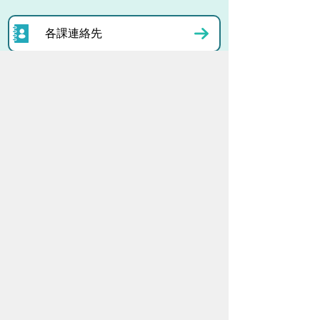
各課連絡先
お問い合わせ
市役所までのアクセス