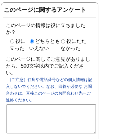
このページに関するアンケート
このページの情報は役に立ちました
か？
役に
どちらとも
役にたた
立った
いえない
なかった
このページに関してご意見がありまし
たら、500文字以内でご記入くださ
い。
（ご注意）住所や電話番号などの個人情報は記
入しないでください。なお、回答が必要な お問
合わせは、直接このページのお問合わせ先へご
連絡ください。