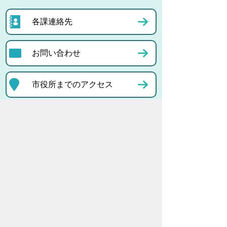
各課連絡先
お問い合わせ
市役所までのアクセス