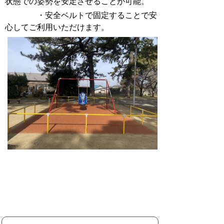
状態での姿勢を安定させることが可能。
・安全ベルトで固定することで安
心してご利用いただけます。