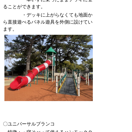
ることができます。
・デッキに上がらなくても地面か
ら直接遊べるパネル遊具を外側に設けてい
ます。
〇ユニバーサルブランコ