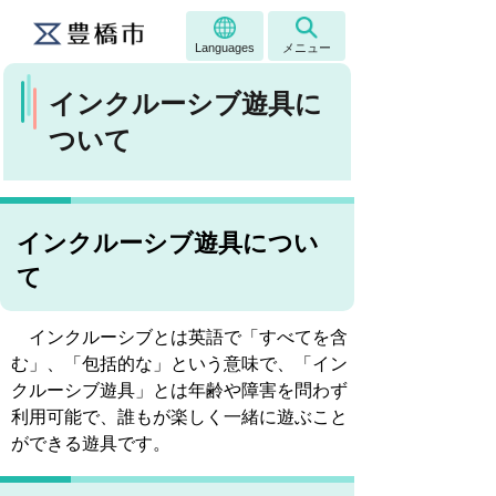
Languages
メニュー
インクルーシブ遊具に
ついて
インクルーシブ遊具につい
て
インクルーシブとは英語で「すべてを含
む」、「包括的な」という意味で、「イン
クルーシブ遊具」とは年齢や障害を問わず
利用可能で、誰もが楽しく一緒に遊ぶこと
ができる遊具です。