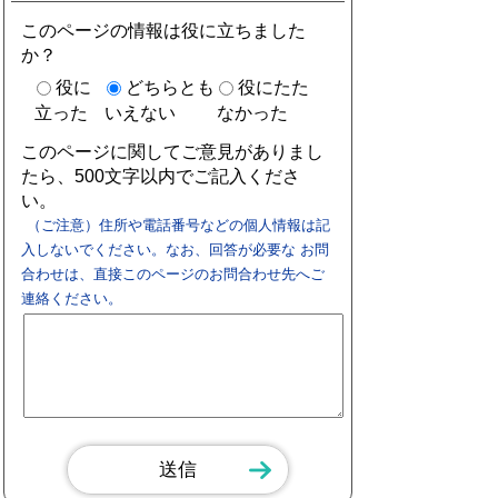
このページの情報は役に立ちました
か？
役に
どちらとも
役にたた
立った
いえない
なかった
このページに関してご意見がありまし
たら、500文字以内でご記入くださ
い。
（ご注意）住所や電話番号などの個人情報は記
入しないでください。なお、回答が必要な お問
合わせは、直接このページのお問合わせ先へご
連絡ください。