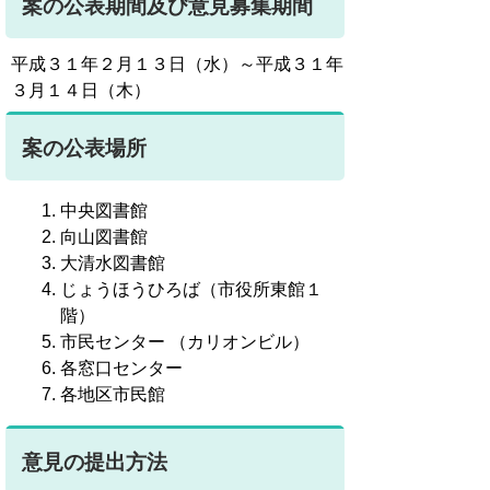
案の公表期間及び意見募集期間
平成３１年２月１３日（水）～平成３１年
３月１４日（木）
案の公表場所
中央図書館
向山図書館
大清水図書館
じょうほうひろば（市役所東館１
階）
市民センター
（カリオンビル）
各窓口センター
各地区市民館
意見の提出方法