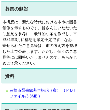
募集の趣旨
本構想は、新たな時代における本市の図書
館像を示すものです。皆さんにいただいた
ご意見を参考に、最終的な案を作成し、平
成31年3月に構想を策定予定です。なお、
寄せられたご意見等は、市の考え方を整理
した上で公表します。ただし、個々のご意
見等には回答いたしませんので、あらかじ
めご了承ください。
資料
豊橋市図書館基本構想（案） （ＰＤＦ
ファイル/3.3MB )