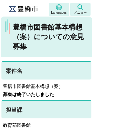
Languages
メニュー
豊橋市図書館基本構想
（案）についての意見
募集
案件名
豊橋市図書館基本構想（案）
募集は終了いたしました
担当課
教育部図書館