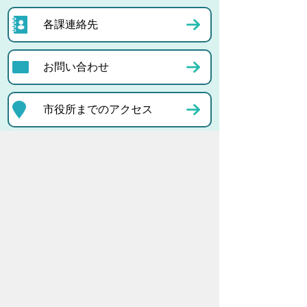
各課連絡先
お問い合わせ
市役所までのアクセス