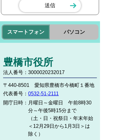
スマートフォン
パソコン
豊橋市役所
法人番号：3000020232017
〒440-8501 愛知県豊橋市今橋町１番地
代表番号：
0532-51-2111
開庁日時：
月曜日～金曜日 午前8時30
分～午後5時15分まで
（土・日・祝祭日・年末年始
＜12月29日から1月3日＞は
除く）