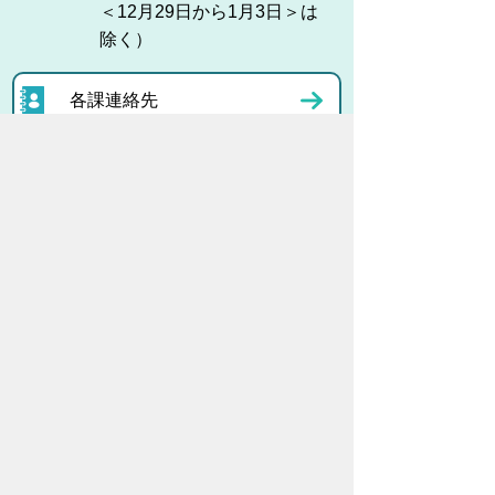
＜12月29日から1月3日＞は
除く）
各課連絡先
お問い合わせ
市役所までのアクセス