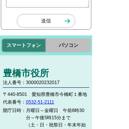
スマートフォン
パソコン
豊橋市役所
法人番号：3000020232017
〒440-8501 愛知県豊橋市今橋町１番地
代表番号：
0532-51-2111
開庁日時：
月曜日～金曜日 午前8時30
分～午後5時15分まで
（土・日・祝祭日・年末年始