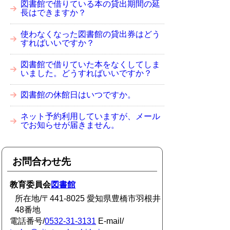
図書館で借りている本の貸出期間の延
長はできますか？
使わなくなった図書館の貸出券はどう
すればいいですか？
図書館で借りていた本をなくしてしま
いました。どうすればいいですか？
図書館の休館日はいつですか。
ネット予約利用していますが、メール
でお知らせが届きません。
お問合わせ先
教育委員会
図書館
所在地/〒441-8025 愛知県豊橋市羽根井
48番地
電話番号/
0532-31-3131
E-mail/