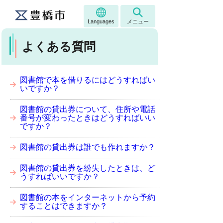
Languages
メニュー
よくある質問
図書館で本を借りるにはどうすればい
いですか？
図書館の貸出券について、住所や電話
番号が変わったときはどうすればいい
ですか？
図書館の貸出券は誰でも作れますか？
図書館の貸出券を紛失したときは、ど
うすればいいですか？
図書館の本をインターネットから予約
することはできますか？