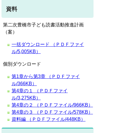
資料
第二次豊橋市子ども読書活動推進計画
（案）
一括ダウンロード （ＰＤＦファイ
ル/5,005KB）
個別ダウンロード
第1章から第3章 （ＰＤＦファイ
ル/366KB）
第4章の１ （ＰＤＦファイ
ル/3,275KB）
第4章の２ （ＰＤＦファイル/966KB）
第4章の３ （ＰＤＦファイル/578KB）
資料編 （ＰＤＦファイル/448KB）