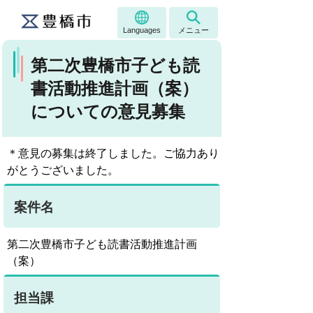
Languages
メニュー
第二次豊橋市子ども読
書活動推進計画（案）
についての意見募集
＊意見の募集は終了しました。ご協力あり
がとうございました。
案件名
第二次豊橋市子ども読書活動推進計画
（案）
担当課