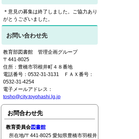
＊意見の募集は終了しました。ご協力あり
がとうございました。
お問い合わせ先
教育部図書館 管理企画グループ
〒441-8025
住所：豊橋市羽根井町４８番地
電話番号：0532-31-3131 ＦＡＸ番号：
0532-31-4254
電子メールアドレス：
tosho@city.toyohashi.lg.jp
お問合わせ先
教育委員会
図書館
所在地/〒441-8025 愛知県豊橋市羽根井