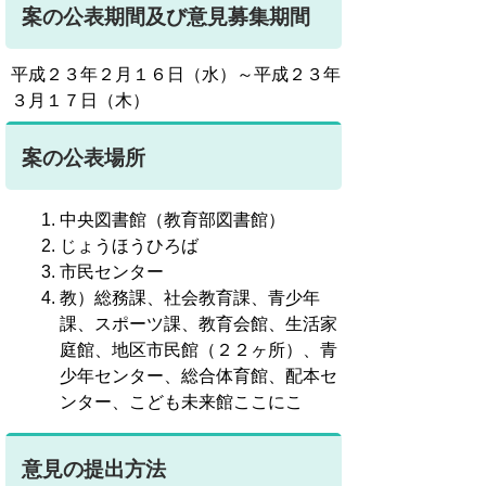
案の公表期間及び意見募集期間
平成２３年２月１６日（水）～平成２３年
３月１７日（木）
案の公表場所
中央図書館（教育部図書館）
じょうほうひろば
市民センター
教）総務課、社会教育課、青少年
課、スポーツ課、教育会館、生活家
庭館、地区市民館（２２ヶ所）、青
少年センター、総合体育館、配本セ
ンター、こども未来館ここにこ
意見の提出方法