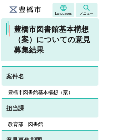
Languages
メニュー
豊橋市図書館基本構想
（案）についての意見
募集結果
案件名
豊橋市図書館基本構想（案）
担当課
教育部 図書館