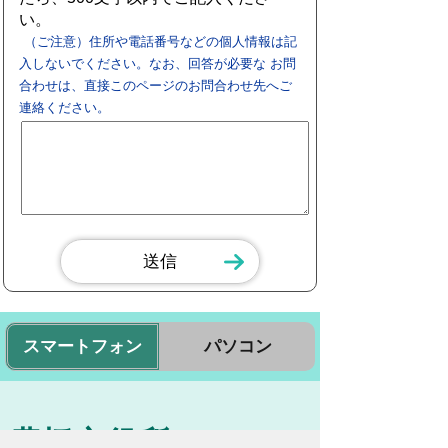
い。
（ご注意）住所や電話番号などの個人情報は記
入しないでください。なお、回答が必要な お問
合わせは、直接このページのお問合わせ先へご
連絡ください。
スマートフォン
パソコン
豊橋市役所