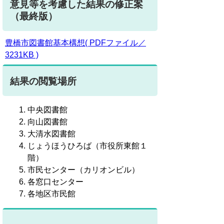
意見等を考慮した結果の修正案
（最終版）
豊橋市図書館基本構想( PDFファイル／
3231KB )
結果の閲覧場所
中央図書館
向山図書館
大清水図書館
じょうほうひろば（市役所東館１
階）
市民センター（カリオンビル）
各窓口センター
各地区市民館