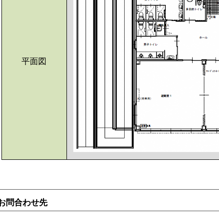
平面図
お問合わせ先