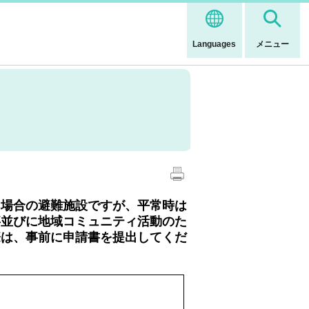
Languages
メニュー
場合の避難施設ですが、平常時は
事並びに地域コミュニティ活動のた
際は、事前に申請書を提出してくだ