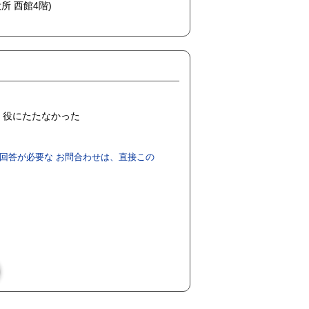
所 西館4階)
役にたたなかった
回答が必要な お問合わせは、直接この