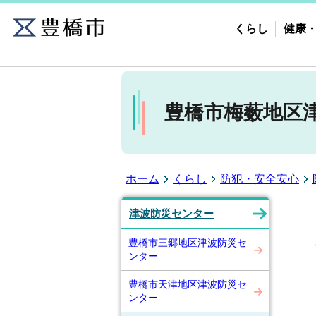
くらし
健康
豊橋市梅薮地区
ホーム
くらし
防犯・安全安心
津波防災センター
豊橋市三郷地区津波防災セ
ンター
豊橋市天津地区津波防災セ
ンター