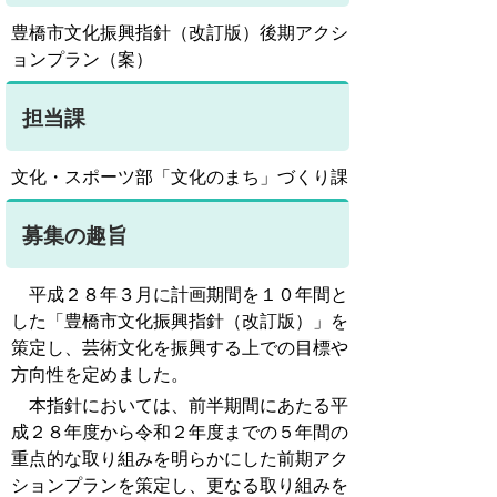
豊橋市文化振興指針（改訂版）後期アクシ
ョンプラン（案）
担当課
文化・スポーツ部「文化のまち」づくり課
募集の趣旨
平成２８年３月に計画期間を１０年間と
した「豊橋市文化振興指針（改訂版）」を
策定し、芸術文化を振興する上での目標や
方向性を定めました。
本指針においては、前半期間にあたる平
成２８年度から令和２年度までの５年間の
重点的な取り組みを明らかにした前期アク
ションプランを策定し、更なる取り組みを