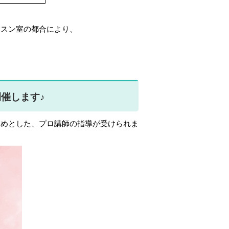
ッスン室の都合により、
催します♪
じめとした、プロ講師の指導が受けられま