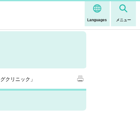
Languages
メニュー
ングクリニック」