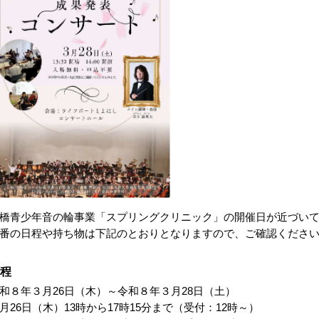
橋青少年音の輪事業「スプリングクリニック」の開催日が近づい
番の日程や持ち物は下記のとおりとなりますので、ご確認くださ
程
和８年３月26日（木）～令和８年３月28日（土）
月26日（木）13時から17時15分まで（受付：12時～）