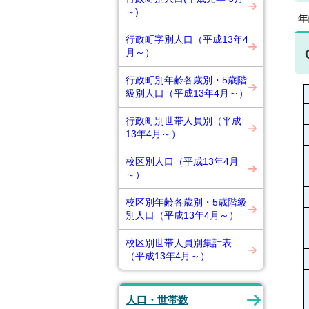
～)
年
行政町字別人口（平成13年4
月～）
行政町別年齢各歳別・5歳階
級別人口（平成13年4月～）
行政町別世帯人員別（平成
13年4月～）
校区別人口（平成13年4月
～）
校区別年齢各歳別・5歳階級
別人口（平成13年4月～）
校区別世帯人員別集計表
（平成13年4月～）
人口・世帯数