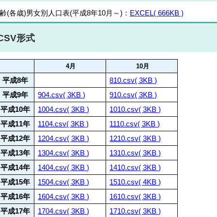
齢(各歳)男女別人口表(平成8年10月～)：
EXCEL( 666KB )
CSV形式
4月
10月
平成8年
810.csv( 3KB )
平成9年
904.csv( 3KB )
910.csv( 3KB )
平成10年
1004.csv( 3KB )
1010.csv( 3KB )
平成11年
1104.csv( 3KB )
1110.csv( 3KB )
平成12年
1204.csv( 3KB )
1210.csv( 3KB )
平成13年
1304.csv( 3KB )
1310.csv( 3KB )
平成14年
1404.csv( 3KB )
1410.csv( 3KB )
平成15年
1504.csv( 3KB )
1510.csv( 4KB )
平成16年
1604.csv( 3KB )
1610.csv( 3KB )
平成17年
1704.csv( 3KB )
1710.csv( 3KB )