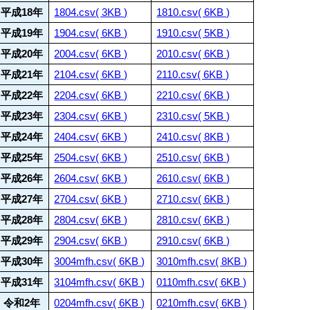
平成18年
1804.csv( 3KB )
1810.csv( 6KB )
平成19年
1904.csv( 6KB )
1910.csv( 5KB )
平成20年
2004.csv( 6KB )
2010.csv( 6KB )
平成21年
2104.csv( 6KB )
2110.csv( 6KB )
平成22年
2204.csv( 6KB )
2210.csv( 6KB )
平成23年
2304.csv( 6KB )
2310.csv( 5KB )
平成24年
2404.csv( 6KB )
2410.csv( 8KB )
平成25年
2504.csv( 6KB )
2510.csv( 6KB )
平成26年
2604.csv( 6KB )
2610.csv( 6KB )
平成27年
2704.csv( 6KB )
2710.csv( 6KB )
平成28年
2804.csv( 6KB )
2810.csv( 6KB )
平成29年
2904.csv( 6KB )
2910.csv( 6KB )
平成30年
3004mfh.csv( 6KB )
3010mfh.csv( 8KB )
平成31年
3104mfh.csv( 6KB )
0110mfh.csv( 6KB )
令和2年
0204mfh.csv( 6KB )
0210mfh.csv( 6KB )