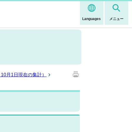
Languages
メニュー
10月1日現在の集計）