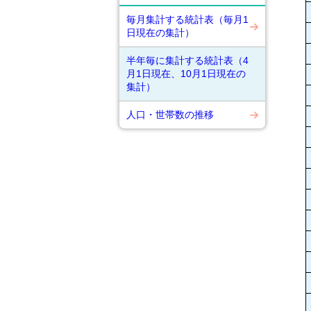
毎月集計する統計表（毎月1
日現在の集計）
半年毎に集計する統計表（4
月1日現在、10月1日現在の
集計）
人口・世帯数の推移