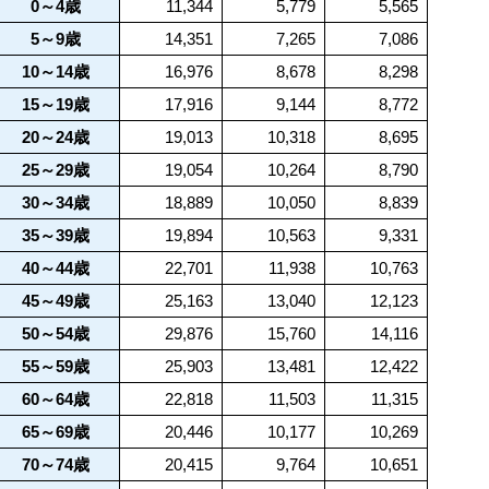
0～4歳
11,344
5,779
5,565
5～9歳
14,351
7,265
7,086
10～14歳
16,976
8,678
8,298
15～19歳
17,916
9,144
8,772
20～24歳
19,013
10,318
8,695
25～29歳
19,054
10,264
8,790
30～34歳
18,889
10,050
8,839
35～39歳
19,894
10,563
9,331
40～44歳
22,701
11,938
10,763
45～49歳
25,163
13,040
12,123
50～54歳
29,876
15,760
14,116
55～59歳
25,903
13,481
12,422
60～64歳
22,818
11,503
11,315
65～69歳
20,446
10,177
10,269
70～74歳
20,415
9,764
10,651