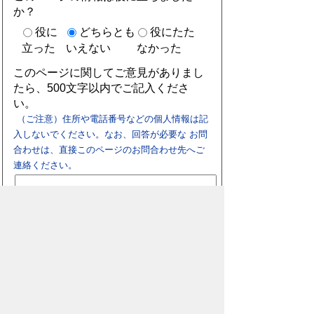
か？
役に
どちらとも
役にたた
立った
いえない
なかった
このページに関してご意見がありまし
たら、500文字以内でご記入くださ
い。
（ご注意）住所や電話番号などの個人情報は記
入しないでください。なお、回答が必要な お問
合わせは、直接このページのお問合わせ先へご
連絡ください。