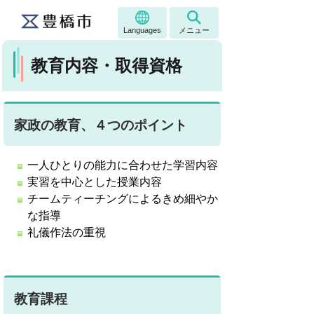
Languages
メニュー
教育内容・取得資格
家政の教育、４つのポイント
一人ひとりの能力に合わせた学習内容
実習を中心とした授業内容
チームティーチングによるきめ細やか
な指導
礼儀作法の重視
教育課程