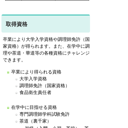
取得資格
卒業により大学入学資格や調理師免許（国
家資格）が得られます。また、在学中に調
理や茶道・華道等の各種資格にチャレンジ
できます。
卒業により得られる資格
大学入学資格
調理師免許（国家資格）
食品衛生責任者
在学中に目指せる資格
専門調理師学科試験免許
茶道（裏千家）