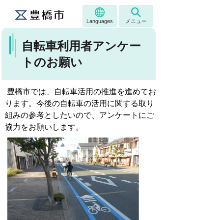
Languages
メニュー
自転車利用者アンケー
トのお願い
豊橋市では、自転車活用の推進を進めてお
ります。今後の自転車の活用に関する取り
組みの参考としたいので、アンケートにご
協力をお願いします。