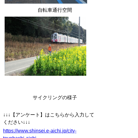
自転車通行空間
サイクリングの様子
↓↓↓【アンケート】はこちらから入力して
ください↓↓↓
https://www.shinsei.e-aichi.jp/city-