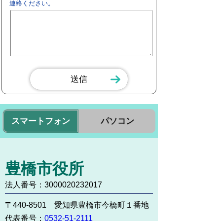
連絡ください。
スマートフォン
パソコン
豊橋市役所
法人番号：3000020232017
〒440-8501 愛知県豊橋市今橋町１番地
代表番号：
0532-51-2111