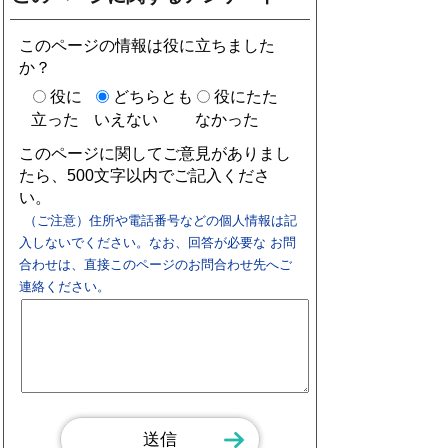
このページの情報は役に立ちました
か？
役に
どちらとも
役にたた
立った
いえない
なかった
このページに関してご意見がありまし
たら、500文字以内でご記入くださ
い。
（ご注意）住所や電話番号などの個人情報は記
入しないでください。なお、回答が必要な お問
合わせは、直接このページのお問合わせ先へご
連絡ください。