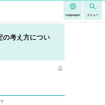
Languages
メニュー
定の考え方につい
いて