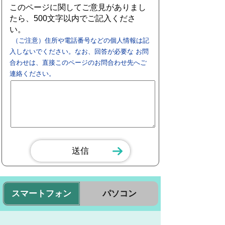
このページに関してご意見がありまし
たら、500文字以内でご記入くださ
い。
（ご注意）住所や電話番号などの個人情報は記
入しないでください。なお、回答が必要な お問
合わせは、直接このページのお問合わせ先へご
連絡ください。
スマートフォン
パソコン