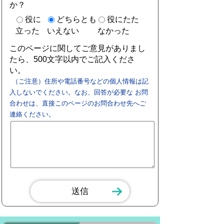
か？
役に
どちらとも
役にたた
立った
いえない
なかった
このページに関してご意見がありまし
たら、500文字以内でご記入くださ
い。
（ご注意）住所や電話番号などの個人情報は記
入しないでください。なお、回答が必要な お問
合わせは、直接このページのお問合わせ先へご
連絡ください。