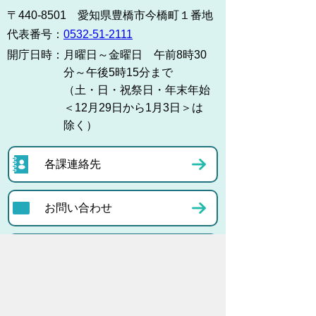
〒440-8501 愛知県豊橋市今橋町１番地
代表番号：
0532-51-2111
開庁日時：
月曜日～金曜日 午前8時30
分～午後5時15分まで
（土・日・祝祭日・年末年始
＜12月29日から1月3日＞は
除く）
各課連絡先
お問い合わせ
市役所までのアクセス