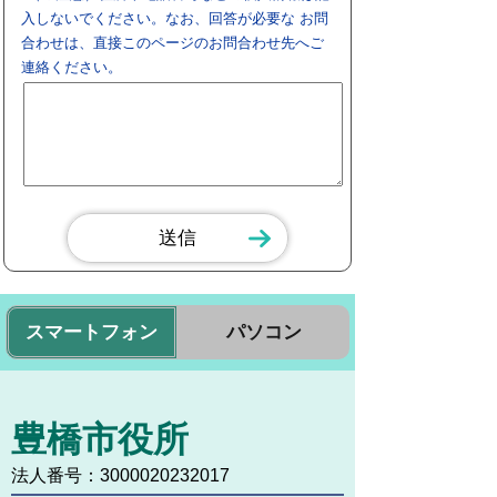
入しないでください。なお、回答が必要な お問
合わせは、直接このページのお問合わせ先へご
連絡ください。
スマートフォン
パソコン
豊橋市役所
法人番号：3000020232017