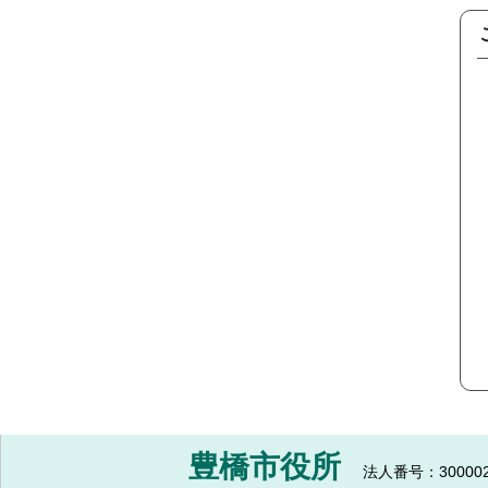
豊橋市役所
法人番号：300002